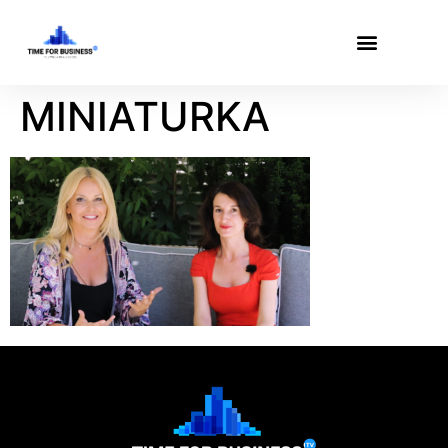
MINIATURKA